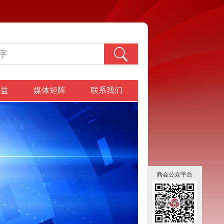
公益
媒体矩阵
联系我们
商会公众平台