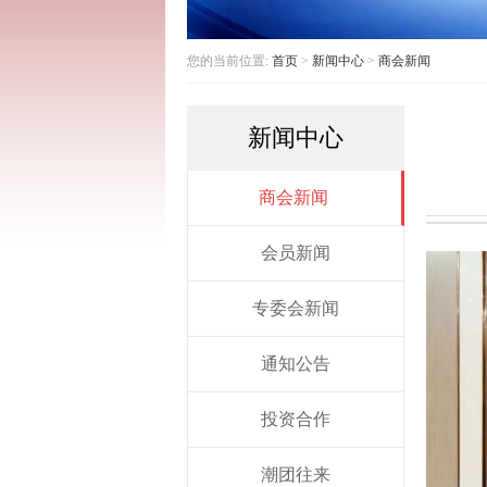
您的当前位置:
首页
>
新闻中心
>
商会新闻
新闻中心
商会新闻
会员新闻
专委会新闻
通知公告
投资合作
潮团往来