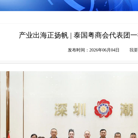
产业出海正扬帆 | 泰国粤商会代表团
发布时间：2026年06月04日
我要