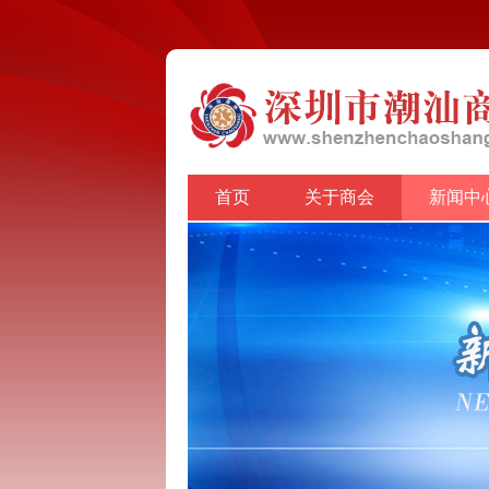
首页
关于商会
新闻中