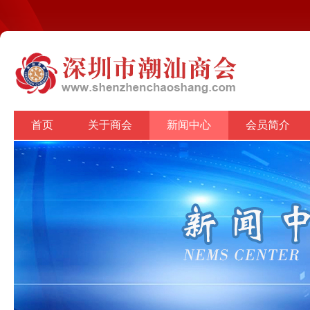
首页
关于商会
新闻中心
会员简介