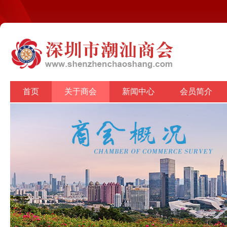
首页
关于商会
新闻中心
会员简介