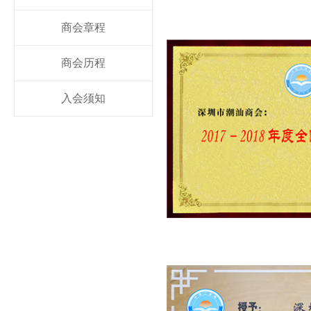
商会章程
商会历程
入会须知