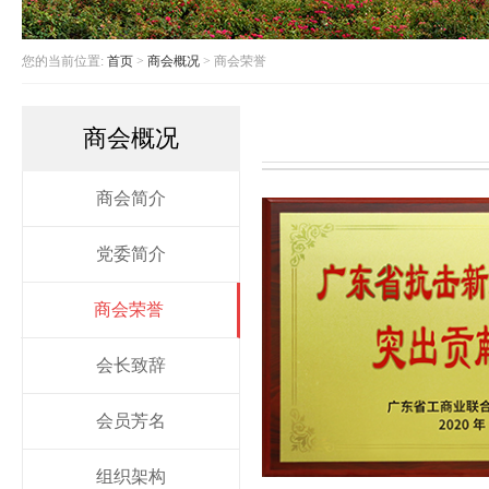
您的当前位置:
首页
>
商会概况
> 商会荣誉
商会概况
商会简介
党委简介
商会荣誉
会长致辞
会员芳名
组织架构