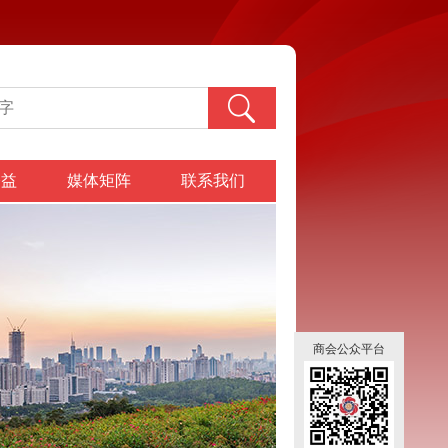
公益
媒体矩阵
联系我们
商会公众平台