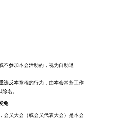
或不参加本会活动的，视为自动退
重违反本章程的行为，由本会常务工作
以除名。
罢免
，会员大会（或会员代表大会）是本会