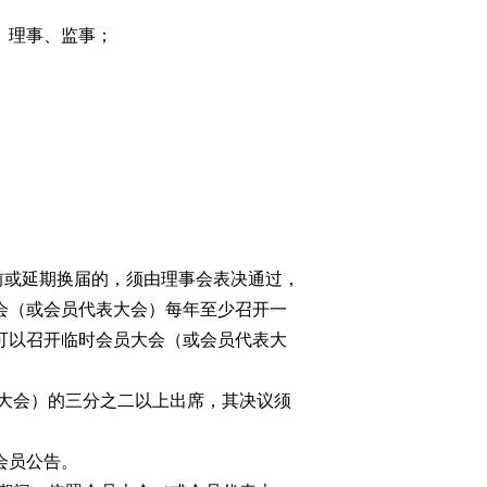
、理事、监事；
前或延期换届的，须由理事会表决通过，
会（或会员代表大会）每年至少召开一
可以召开临时会员大会（或会员代表大
大会）的三分之二以上出席，其决议须
会员公告。