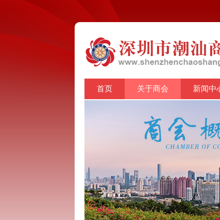
首页
关于商会
新闻中