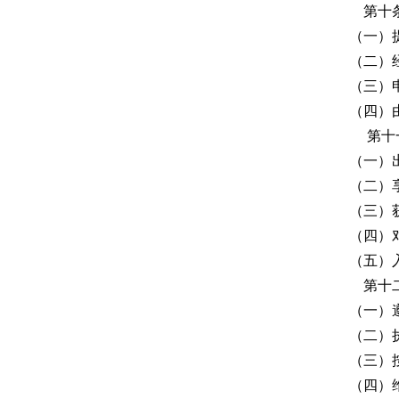
第十条
（一）
（二）
（三）
（四）
第十一
（一）
（二）
（三）
（四）
（五）
第十二
（一）
（二）
（三）
（四）