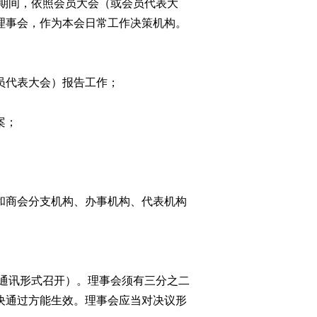
期间，依照会员大会（或会员代表大
理事会，作为本会日常工作决策机构。
员代表大会）报告工作；
案；
和商会分支机构、办事机构、代表机构
通讯形式召开）。理事会须有三分之二
决通过方能生效。理事会应当对决议形