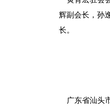
辉副会长，孙
长。
广东省汕头市