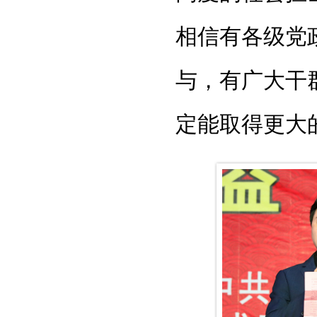
相信有各级党
与，有广大干
定能取得更大