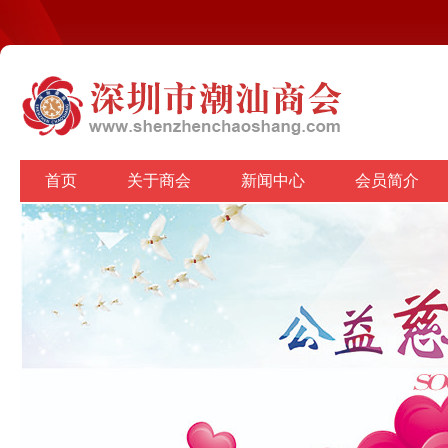
首页
关于商会
新闻中心
会员简介