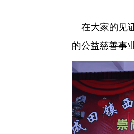
在大家的见
的公益慈善事