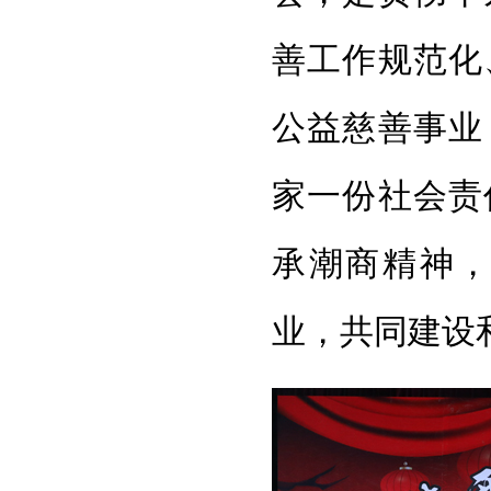
善工作规范化
公益慈善事业
家一份社会责
承潮商精神
业，共同建设