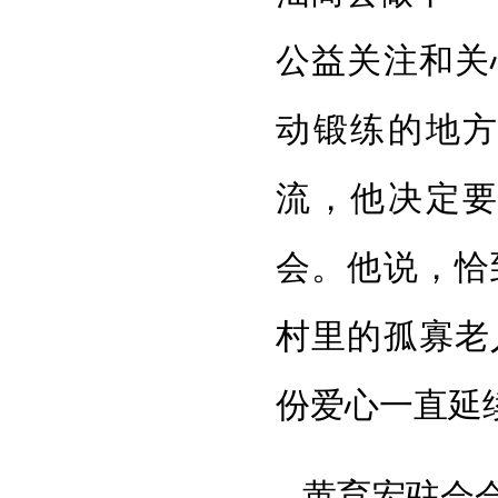
公益关注和关
动锻练的地
流，他决定
会。他说，恰
村里的孤寡老
份爱心一直延
黄育宏驻会