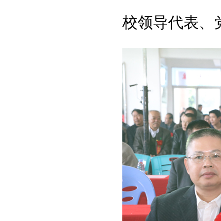
校领导代表、