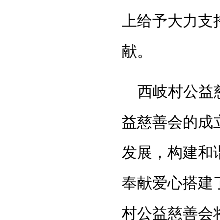
上给予大力支
献。
西岐村公益
益慈善会的成
发展，构建和
奉献爱心搭建
村公益慈善会