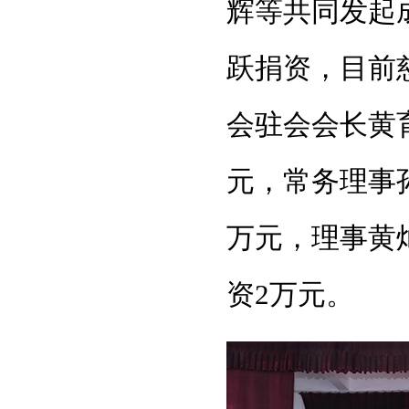
辉等共同发起
跃捐资，目前
会驻会会长黄
元，常务理事
万元，理事黄
资2万元。