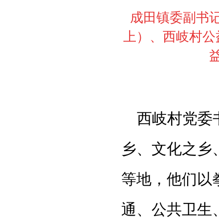
成田镇委副书
上）、西岐村公
西岐村党委
乡、文化之乡
等地，他们以
通、公共卫生