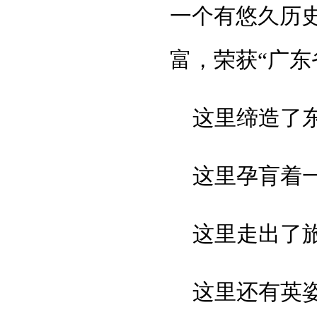
一个有悠久历
富，荣获“广东
这里缔造了
这里孕肓着
这里走出了
这里还有英