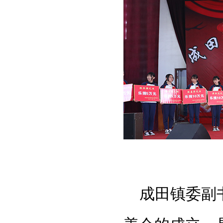
成田镇委副