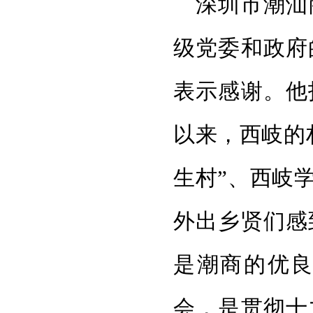
深圳市潮汕
级党委和政府
表示感谢。他
以来，西岐的
生村”、西岐学
外出乡贤们感
是潮商的优
会，是贯彻十