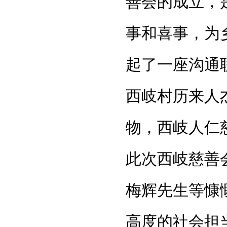
善会的成立，
事和喜事，为
起了一座沟通
西岐村历来人
物，西岐人仁
此次西岐慈善
梅辉先生等慷
高度的社会担