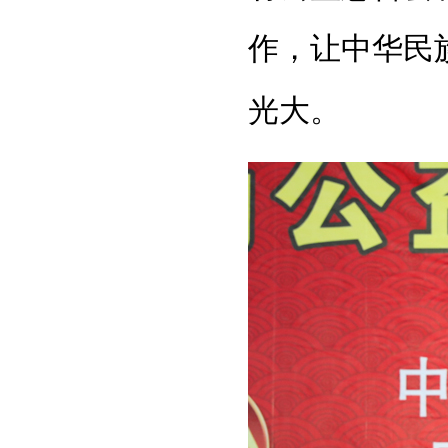
作，让中华民
光大。